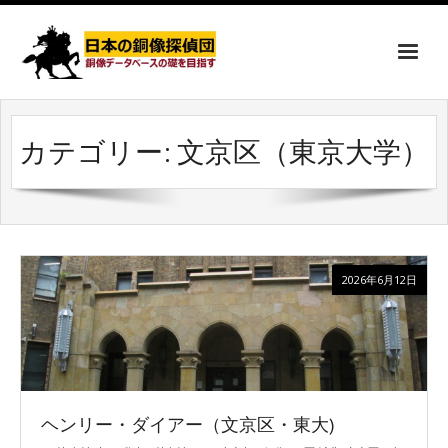
カテゴリー:
文京区（東京大学）
2026年6月12日
ヘンリー・ダイアー（文京区・東大)