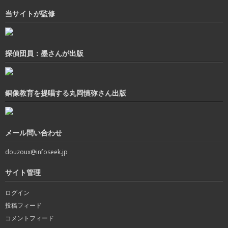
当サイトが監修
探偵団員：墨さんが出版
銅像教育を提唱する丸岡慎弥さん出版
メール問い合わせ
douzoux@infoseek.jp
サイト管理
ログイン
投稿フィード
コメントフィード