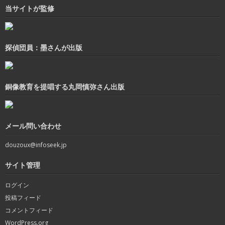
当サイトが監修
探偵団員：墨さんが出版
銅像教育を提唱する丸岡慎弥さん出版
メール問い合わせ
douzoux@infoseek.jp
サイト管理
ログイン
投稿フィード
コメントフィード
WordPress.org