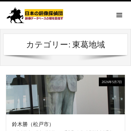
カテゴリー:
東葛地域
2026年5月7日
鈴木勝（松戸市）