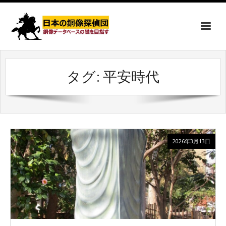
タグ:
平安時代
2026年3月13日