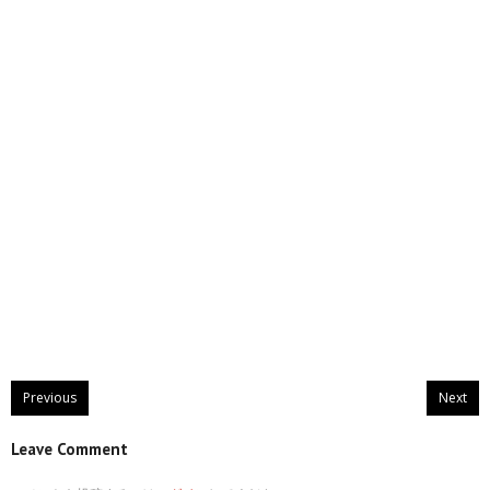
Previous
Next
Leave Comment