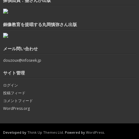
探偵団員：墨さんが出版
銅像教育を提唱する丸岡慎弥さん出版
メール問い合わせ
douzoux@infoseek.jp
サイト管理
ログイン
投稿フィード
コメントフィード
WordPress.org
Developed by
Think Up Themes Ltd
. Powered by
WordPress
.