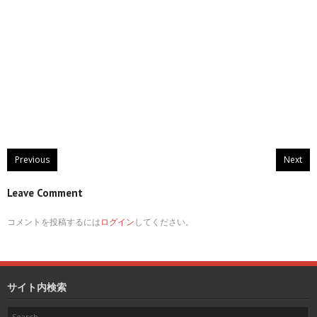
Previous
Next
Leave Comment
コメントを投稿するには
ログイン
してください。
サイト内検索