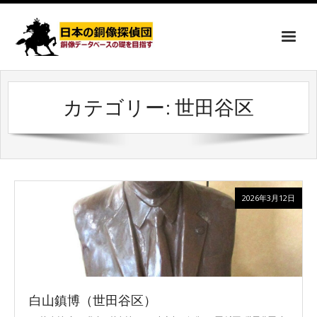
カテゴリー:
世田谷区
2026年3月12日
白山鎮博（世田谷区）