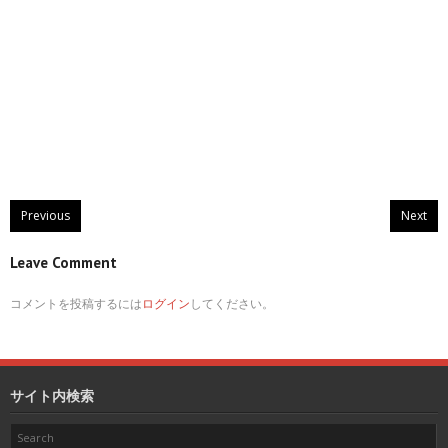
Previous
Next
Leave Comment
コメントを投稿するには
ログイン
してください。
サイト内検索