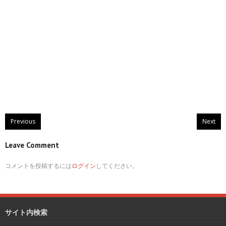
Previous
Next
Leave Comment
コメントを投稿するには
ログイン
してください。
サイト内検索