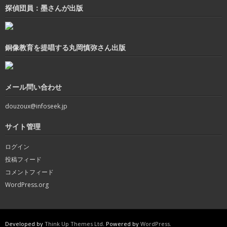
探偵団員：墨さんが出版
銅像教育を提唱する丸岡慎弥さん出版
メール問い合わせ
douzoux@infoseek.jp
サイト管理
ログイン
投稿フィード
コメントフィード
WordPress.org
Developed by
Think Up Themes Ltd
. Powered by
WordPress
.