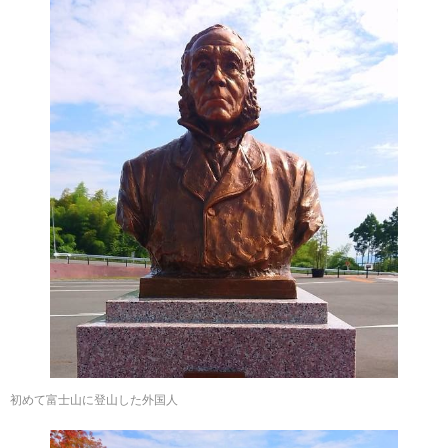
初めて富士山に登山した外国人