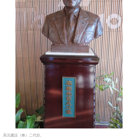
高元建設（株）二代目。