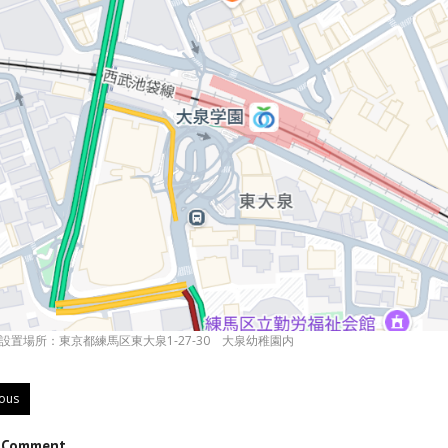
設置場所：東京都練馬区東大泉1-27-30 大泉幼稚園内
ious
e Comment