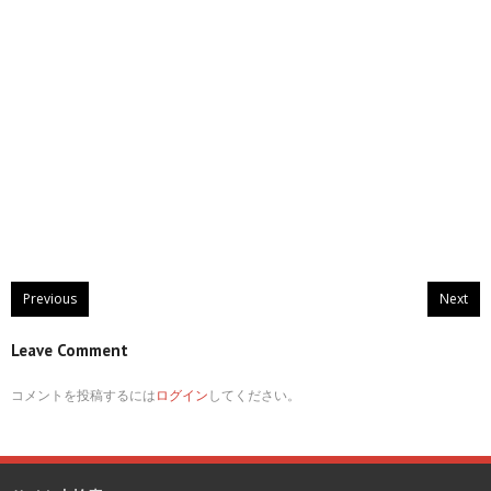
Previous
Next
Leave Comment
コメントを投稿するには
ログイン
してください。