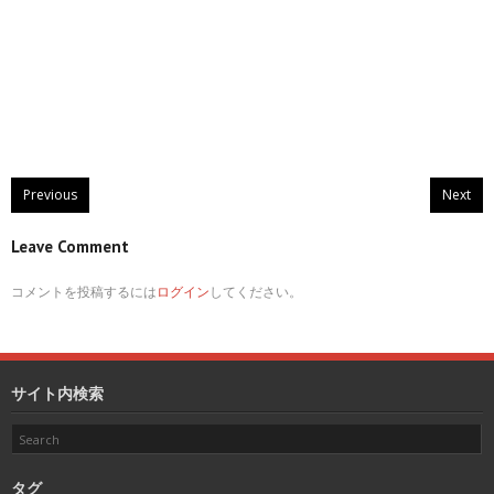
Previous
Next
Leave Comment
コメントを投稿するには
ログイン
してください。
サイト内検索
タグ