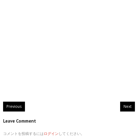
Previous
Next
Leave Comment
コメントを投稿するには
ログイン
してください。