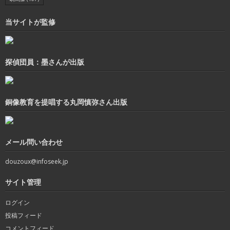
当サイトが監修
探偵団員：墨さんが出版
銅像教育を提唱する丸岡慎弥さん出版
メール問い合わせ
douzoux@infoseek.jp
サイト管理
ログイン
投稿フィード
コメントフィード