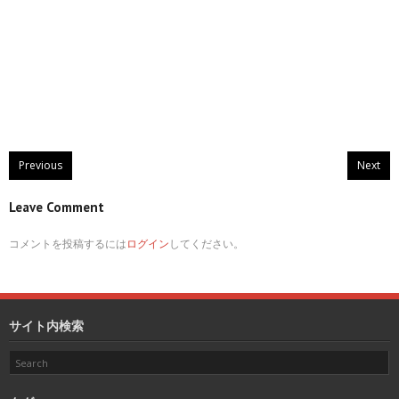
Previous
Next
Leave Comment
コメントを投稿するには
ログイン
してください。
サイト内検索