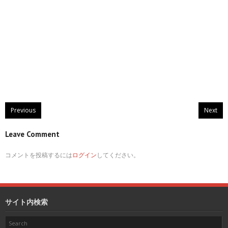
Previous
Next
Leave Comment
コメントを投稿するには
ログイン
してください。
サイト内検索