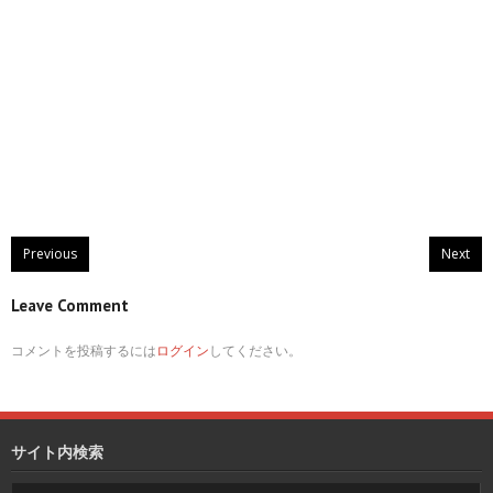
Previous
Next
Leave Comment
コメントを投稿するには
ログイン
してください。
サイト内検索