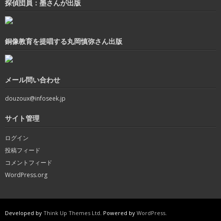
探偵団員：墨さんが出版
銅像教育を提唱する丸岡慎弥さん出版
メール問い合わせ
douzoux@infoseek.jp
サイト管理
ログイン
投稿フィード
コメントフィード
WordPress.org
Developed by
Think Up Themes Ltd
. Powered by
WordPress
.