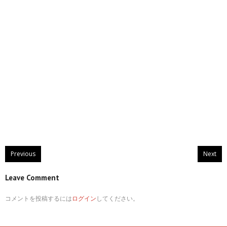
Previous
Next
Leave Comment
コメントを投稿するには
ログイン
してください。