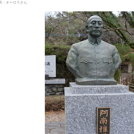
供：オーロラさん