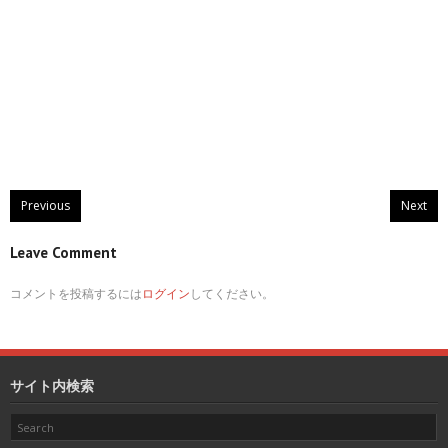
Previous
Next
Leave Comment
コメントを投稿するには
ログイン
してください。
サイト内検索