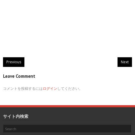
Previous
Next
Leave Comment
コメントを投稿するには
ログイン
してください。
サイト内検索