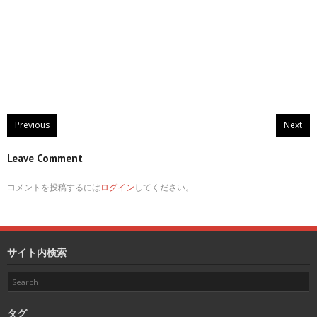
Previous
Next
Leave Comment
コメントを投稿するには
ログイン
してください。
サイト内検索
タグ