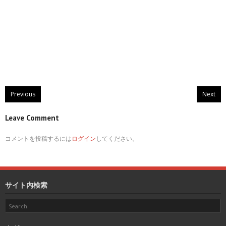
Previous
Next
Leave Comment
コメントを投稿するには
ログイン
してください。
サイト内検索