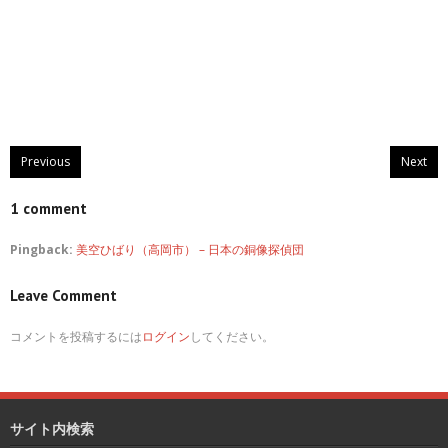
Previous
Next
1 comment
Pingback:
美空ひばり（高岡市） – 日本の銅像探偵団
Leave Comment
コメントを投稿するには
ログイン
してください。
サイト内検索