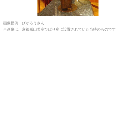
画像提供：びがろうさん
※画像は、京都嵐山美空ひばり座に設置されていた当時のものです