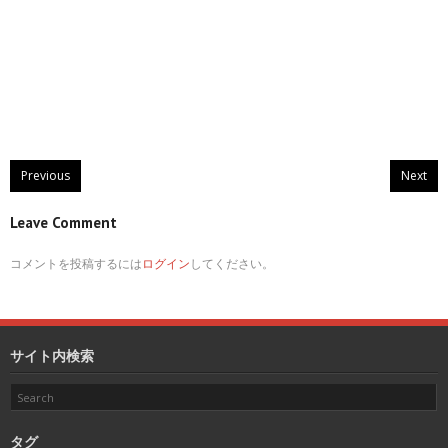
Previous
Next
Leave Comment
コメントを投稿するには
ログイン
してください。
サイト内検索
タグ