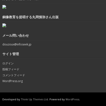
銅像教育を提唱する丸岡慎弥さん出版
メール問い合わせ
douzoux@infoseek.jp
サイト管理
ログイン
投稿フィード
コメントフィード
WordPress.org
Developed by
Think Up Themes Ltd
. Powered by
WordPress
.