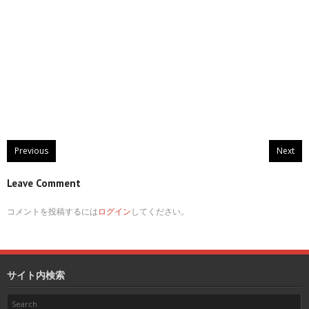
Previous
Next
Leave Comment
コメントを投稿するには
ログイン
してください。
サイト内検索