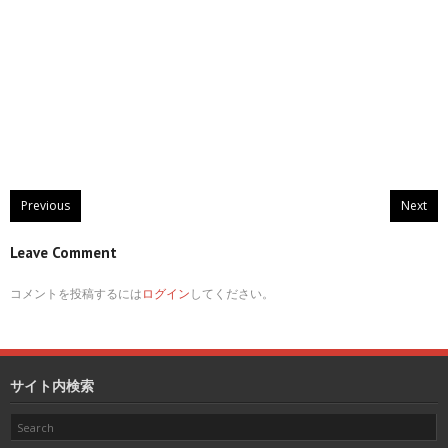
Previous
Next
Leave Comment
コメントを投稿するには
ログイン
してください。
サイト内検索