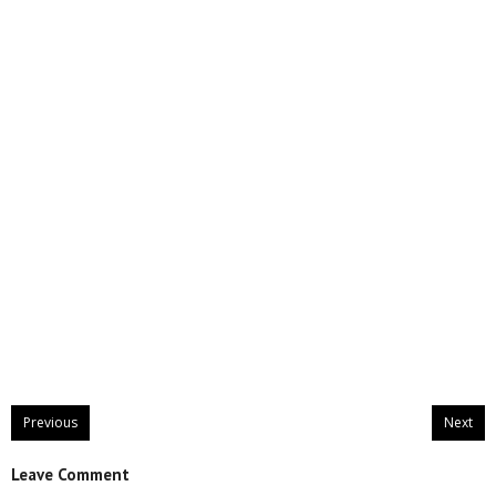
Previous
Next
Leave Comment