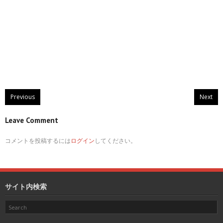
Previous
Next
Leave Comment
コメントを投稿するには
ログイン
してください。
サイト内検索