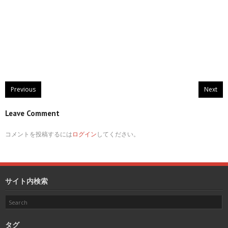
Previous
Next
Leave Comment
コメントを投稿するには
ログイン
してください。
サイト内検索
タグ