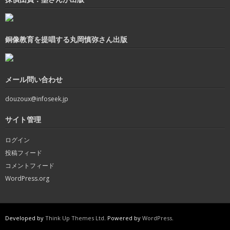
銅像教育を提唱する丸岡慎弥さん出版
メール問い合わせ
douzoux@infoseek.jp
サイト管理
ログイン
投稿フィード
コメントフィード
WordPress.org
Developed by
Think Up Themes Ltd
. Powered by
WordPress
.