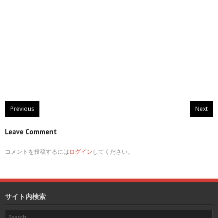
Previous
Next
Leave Comment
コメントを投稿するには
ログイン
してください。
サイト内検索