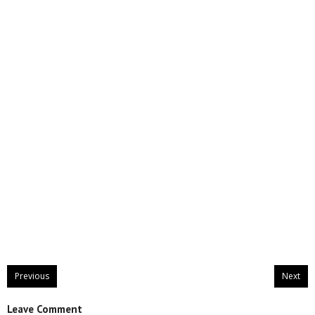
Previous
Next
Leave Comment