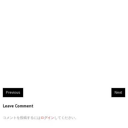
Previous
Next
Leave Comment
コメントを投稿するには
ログイン
してください。