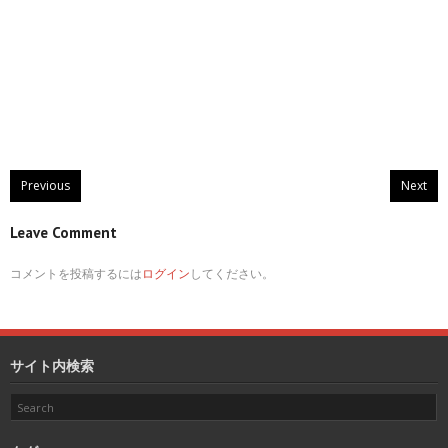
Previous
Next
Leave Comment
コメントを投稿するには
ログイン
してください。
サイト内検索