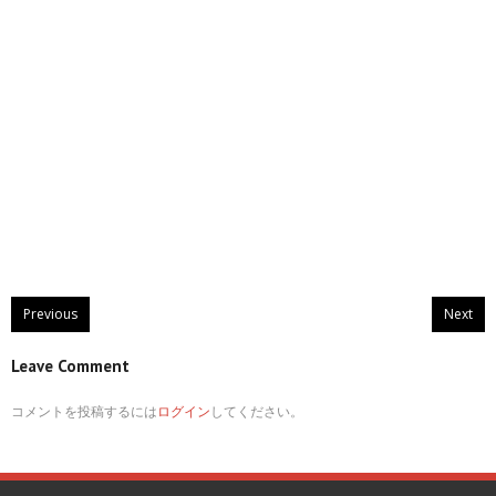
Previous
Next
Leave Comment
コメントを投稿するには
ログイン
してください。