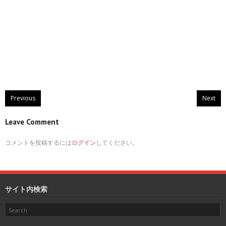
Previous
Next
Leave Comment
コメントを投稿するには
ログイン
してください。
サイト内検索