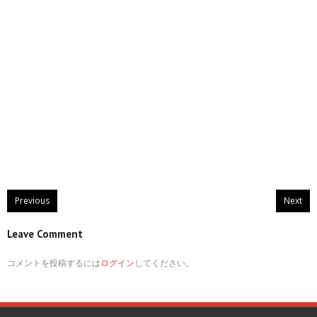
Previous
Next
Leave Comment
コメントを投稿するには
ログイン
してください。