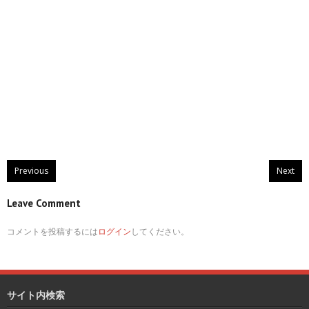
Previous
Next
Leave Comment
コメントを投稿するには
ログイン
してください。
サイト内検索