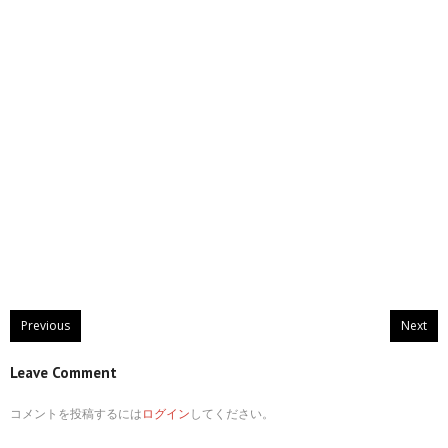
Previous
Next
Leave Comment
コメントを投稿するには
ログイン
してください。