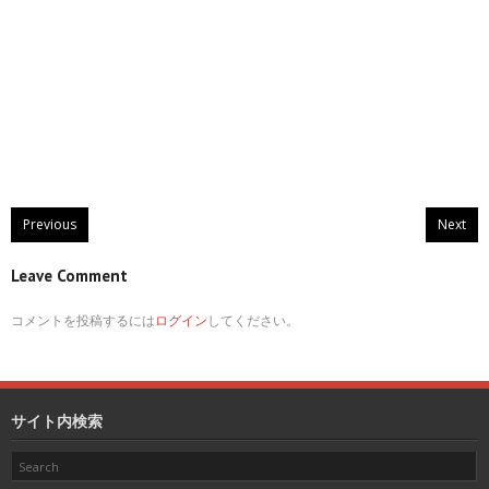
Previous
Next
Leave Comment
コメントを投稿するには
ログイン
してください。
サイト内検索