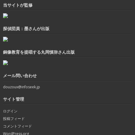
当サイトが監修
探偵団員：墨さんが出版
銅像教育を提唱する丸岡慎弥さん出版
メール問い合わせ
douzoux@infoseek.jp
サイト管理
ログイン
投稿フィード
コメントフィード
WordPress.org