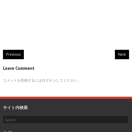
Previous
Next
Leave Comment
コメントを投稿するには
ログイン
してください。
サイト内検索