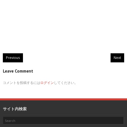
Previous
Next
Leave Comment
コメントを投稿するには
ログイン
してください。
サイト内検索