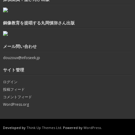
銅像教育を提唱する丸岡慎弥さん出版
メール問い合わせ
douzoux@infoseek.jp
サイト管理
ログイン
投稿フィード
コメントフィード
WordPress.org
Developed by
Think Up Themes Ltd
. Powered by
WordPress
.