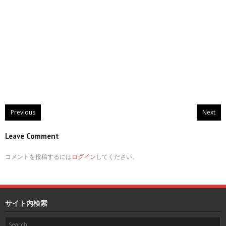
Previous
Next
Leave Comment
コメントを投稿するには
ログイン
してください。
サイト内検索