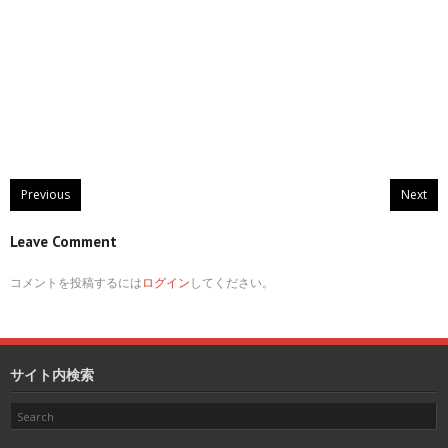
Previous
Next
Leave Comment
コメントを投稿するには
ログイン
してください。
サイト内検索