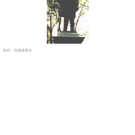
初代：北海道県令