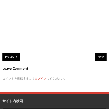
Previous
Next
Leave Comment
コメントを投稿するには
ログイン
してください。
サイト内検索