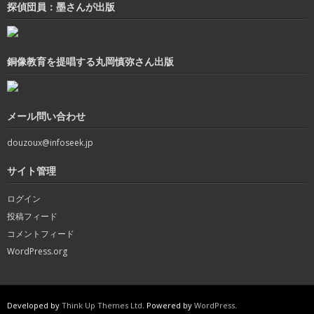
探偵団員：墨さんが出版
銅像教育を提唱する丸岡慎弥さん出版
メール問い合わせ
douzoux@infoseek.jp
サイト管理
ログイン
投稿フィード
コメントフィード
WordPress.org
Developed by
Think Up Themes Ltd
. Powered by
WordPress
.