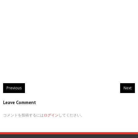
Previous
Next
Leave Comment
コメントを投稿するには
ログイン
してください。