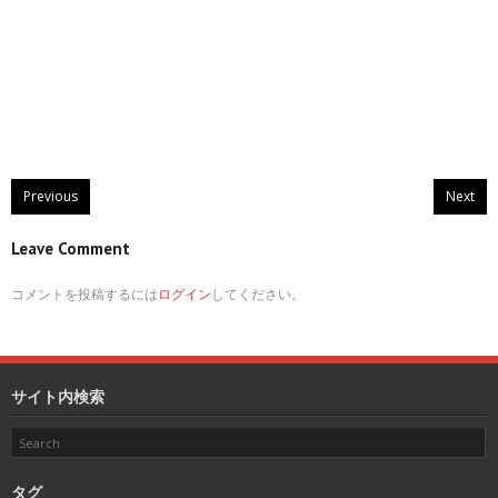
Previous
Next
Leave Comment
コメントを投稿するには
ログイン
してください。
サイト内検索
タグ