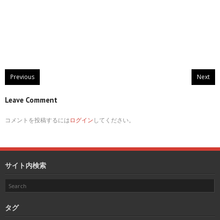
Previous
Next
Leave Comment
コメントを投稿するには
ログイン
してください。
サイト内検索
タグ